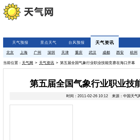
天气资讯
天气预报
景点天气
台风预报
北京
上海
广州
深圳
天津
重庆
武汉
成都
西安
杭州
当前位置：
天气网
>
天气资讯
> 第五届全国气象行业职业技能竞赛在海口开幕
第五届全国气象行业职业技
时间：2011-02-26 10:12 来源：中国