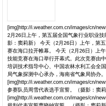
[img]http://i.weather.com.cn/images/cn
2月26日上午，第五届全国气象行业职业
影：窦莉新） 今天（2月26日）上午，第
赛在海口拉开帷幕。 今天（2月26日）上
技能竞赛在海口举行开幕式。此次竞赛由
培训技术指导中心、中国农林水利工会全
局气象探测中心承办，海南省气象局协办
[img]http://i.weather.com.cn/images/cn
参赛队员周雪代表选手宣誓。（摄影：窦
[img]http://i.weather.com.cn/images/cn
裁判代表宣誓曹晓钟宣誓。（摄影：窦莉新