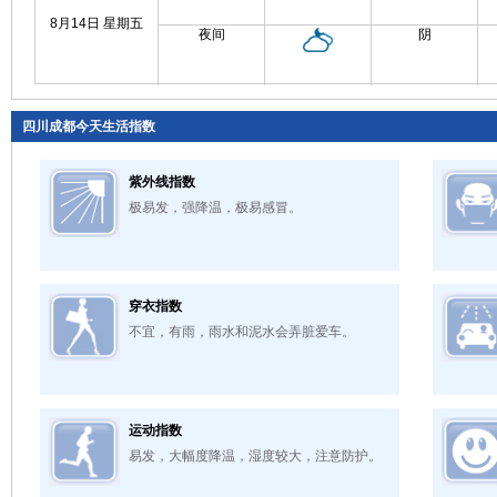
8月14日 星期五
夜间
阴
四川成都今天生活指数
紫外线指数
极易发，强降温，极易感冒。
穿衣指数
不宜，有雨，雨水和泥水会弄脏爱车。
运动指数
易发，大幅度降温，湿度较大，注意防护。