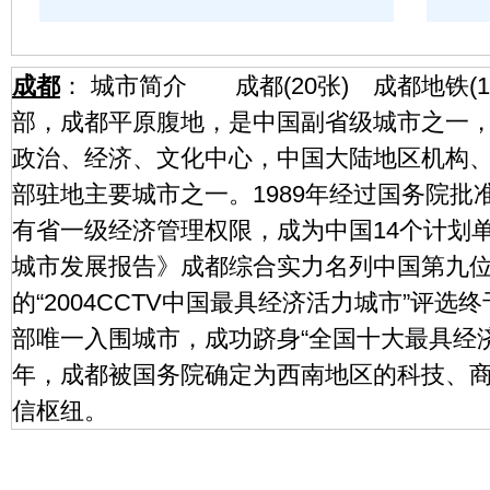
成都
： 城市简介 成都(20张) 成都地铁(
部，成都平原腹地，是中国副省级城市之一
政治、经济、文化中心，中国大陆地区机构
部驻地主要城市之一。1989年经过国务院
有省一级经济管理权限，成为中国14个计划单
城市发展报告》成都综合实力名列中国第九位。
的“2004CCTV中国最具经济活力城市”评
部唯一入围城市，成功跻身“全国十大最具经济
年，成都被国务院确定为西南地区的科技、
信枢纽。