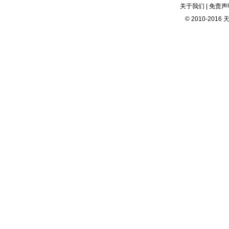
关于我们 | 免责声明
© 2010-2016