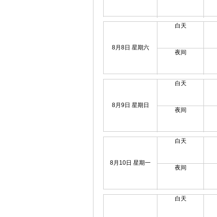
白天
8月8日 星期六
夜间
白天
8月9日 星期日
夜间
白天
8月10日 星期一
夜间
白天