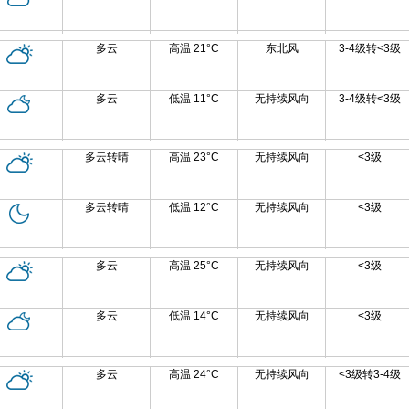
多云
高温 21°C
东北风
3-4级转<3级
多云
低温 11°C
无持续风向
3-4级转<3级
多云转晴
高温 23°C
无持续风向
<3级
多云转晴
低温 12°C
无持续风向
<3级
多云
高温 25°C
无持续风向
<3级
多云
低温 14°C
无持续风向
<3级
多云
高温 24°C
无持续风向
<3级转3-4级