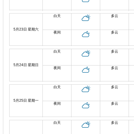
白天
多云
5月23日 星期六
夜间
多云
白天
多云
5月24日 星期日
夜间
多云
白天
多云
5月25日 星期一
夜间
多云
白天
多云