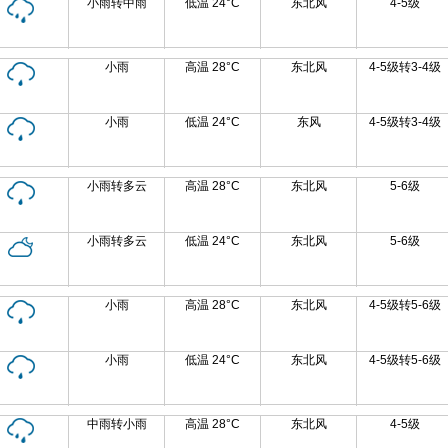
小雨转中雨
低温 24°C
东北风
4-5级
小雨
高温 28°C
东北风
4-5级转3-4级
小雨
低温 24°C
东风
4-5级转3-4级
小雨转多云
高温 28°C
东北风
5-6级
小雨转多云
低温 24°C
东北风
5-6级
小雨
高温 28°C
东北风
4-5级转5-6级
小雨
低温 24°C
东北风
4-5级转5-6级
中雨转小雨
高温 28°C
东北风
4-5级