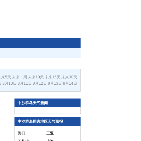
未来5天
未来一周
未来10天
未来15天
未来30天
日
8月10日
8月11日
8月12日
8月13日
8月14日
中沙群岛天气新闻
中沙群岛周边地区天气预报
海口
三亚