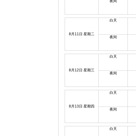
夜间
白天
8月11日 星期二
夜间
白天
8月12日 星期三
夜间
白天
8月13日 星期四
夜间
白天