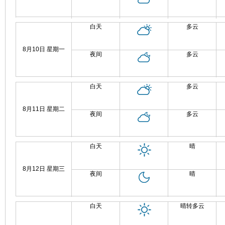
白天
多云
8月10日 星期一
夜间
多云
白天
多云
8月11日 星期二
夜间
多云
白天
晴
8月12日 星期三
夜间
晴
白天
晴转多云