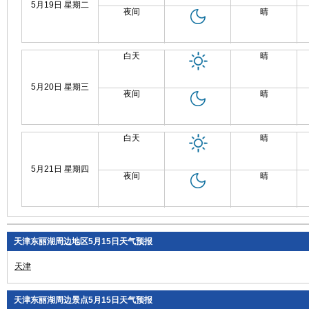
5月19日 星期二
夜间
晴
白天
晴
5月20日 星期三
夜间
晴
白天
晴
5月21日 星期四
夜间
晴
天津东丽湖周边地区5月15日天气预报
天津
天津东丽湖周边景点5月15日天气预报