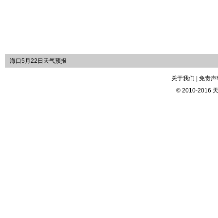
海口5月22日天气预报
关于我们 | 免责声明
© 2010-2016