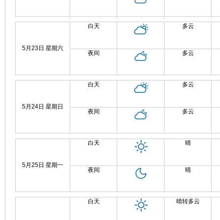
白天
多云
5月23日 星期六
夜间
多云
白天
多云
5月24日 星期日
夜间
多云
白天
晴
5月25日 星期一
夜间
晴
白天
晴转多云