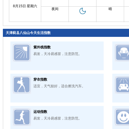
8月15日 星期六
夜间
晴
天津蓟县八仙山今天生活指数
紫外线指数
易发，天冷易感冒，注意防范。
穿衣指数
适宜，天气较好，适合擦洗汽车。
运动指数
易发，天冷易感冒，注意防范。