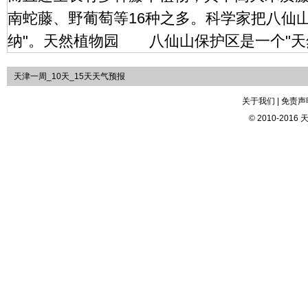
南蛇藤、野葡萄等16种之多。科学家把八仙
纳"。天然植物园 八仙山保护区是一个"天
天津一周_10天_15天天气预报
关于我们 | 免责声明
© 2010-2016