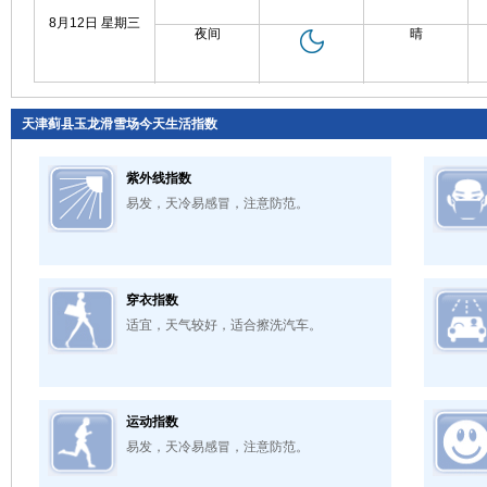
8月12日 星期三
夜间
晴
天津蓟县玉龙滑雪场今天生活指数
紫外线指数
易发，天冷易感冒，注意防范。
穿衣指数
适宜，天气较好，适合擦洗汽车。
运动指数
易发，天冷易感冒，注意防范。