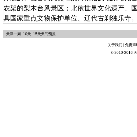
农架的梨木台风景区；北依世界文化遗产、国
具国家重点文物保护单位、辽代古刹独乐寺
天津一周_10天_15天天气预报
关于我们 | 免责声明
© 2010-2016